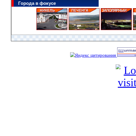
Города в фокусе