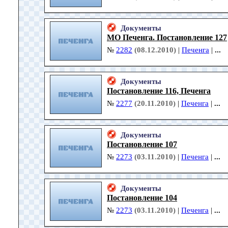
Документы
МО Печенга. Постановление 127
№
2282
(08.12.2010)
|
Печенга
|
...
Документы
Постановление 116, Печенга
№
2277
(20.11.2010)
|
Печенга
|
...
Документы
Постановление 107
№
2273
(03.11.2010)
|
Печенга
|
...
Документы
Постановление 104
№
2273
(03.11.2010)
|
Печенга
|
...