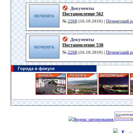
Документы
Постановление 562
№
2268
(16.10.2010)
|
Печенгский р
Документы
Постановление 538
№
2268
(16.10.2010)
|
Печенгский р
Города в фокусе