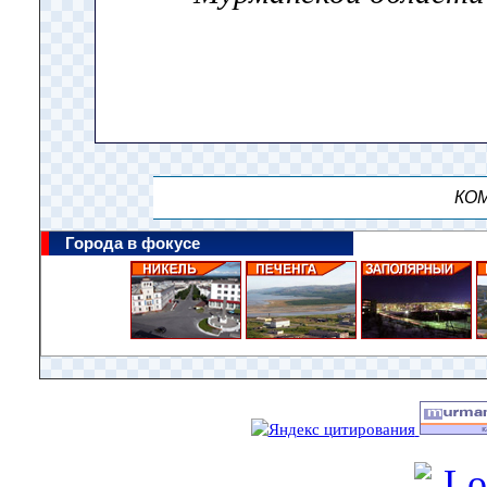
КОМ
Города в фокусе