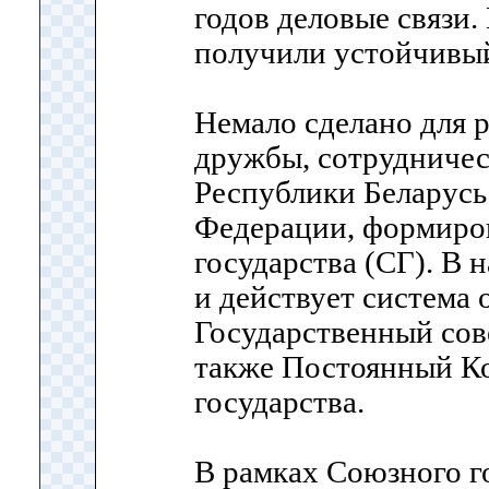
годов деловые связи.
получили устойчивый
Немало сделано для 
дружбы, сотрудничес
Республики Беларусь
Федерации, формиро
государства (СГ). В 
и действует система
Государственный сов
также Постоянный К
государства.
В рамках Союзного г