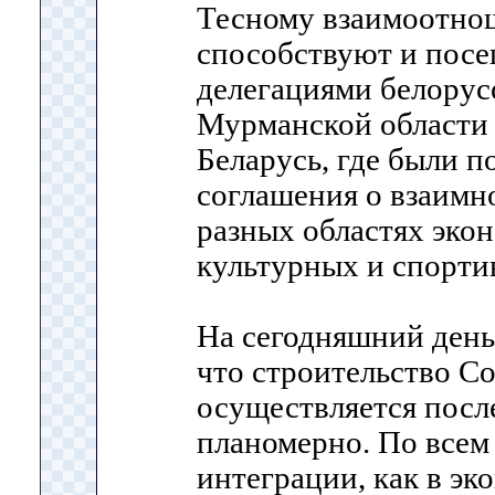
Тесному взаимоотно
способствуют и пос
делегациями белорус
Мурманской области 
Беларусь, где были 
соглашения о взаимн
разных областях экон
культурных и спорти
На сегодняшний день
что строительство С
осуществляется посл
планомерно. По всем
интеграции, как в эко