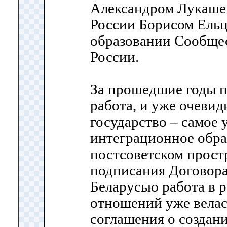
Александром Лукаше
России Борисом Ель
образовании Сообщес
России.
За прошедшие годы п
работа, и уже очевид
государство – самое
интеграционное обра
постсоветском прост
подписания Договора
Беларусью работа в 
отношений уже велас
соглашения о создан