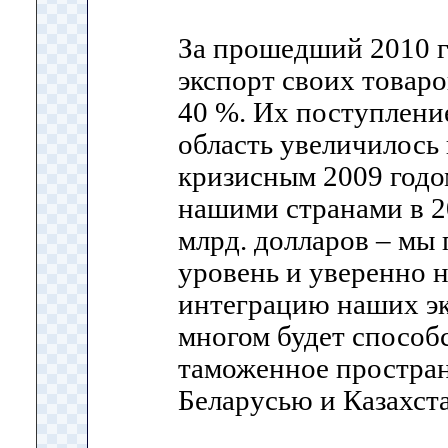
За прошедший 2010 г
экспорт своих товаро
40 %. Их поступлен
область увеличилось
кризисным 2009 годо
нашими странами в 2
млрд. долларов – мы
уровень и уверенно 
интеграцию наших эк
многом будет способ
таможенное простран
Беларусью и Казахст