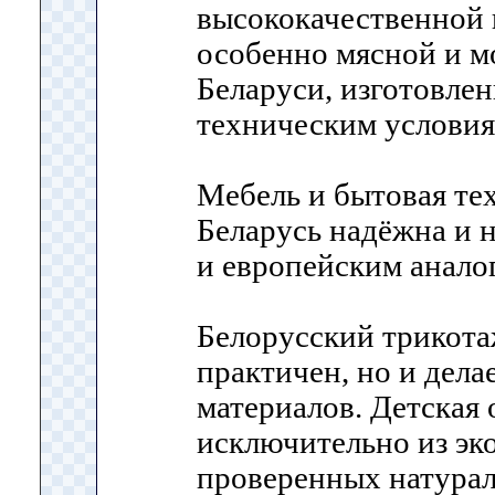
высококачественной 
особенно мясной и м
Беларуси, изготовлен
техническим условия
Мебель и бытовая те
Беларусь надёжна и 
и европейским анало
Белорусский трикота
практичен, но и дела
материалов. Детская 
исключительно из эк
проверенных натурал