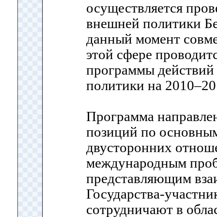
осуществляется пров
внешней политики Бе
данный момент совме
этой сфере проводит
программы действий 
политики на 2010–20
Программа направле
позиций по основны
двусторонних отнош
международным проб
представляющим вза
Государства-участни
сотрудничают в обла