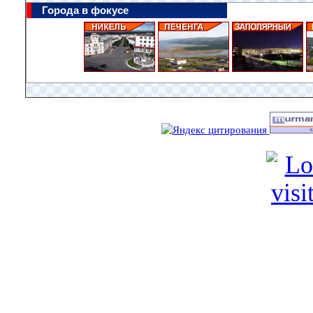
Города в фокусе