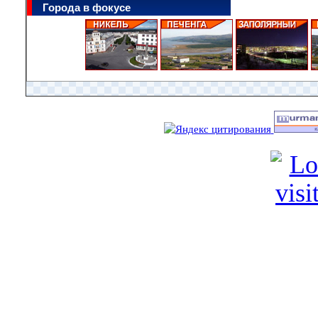
Города в фокусе