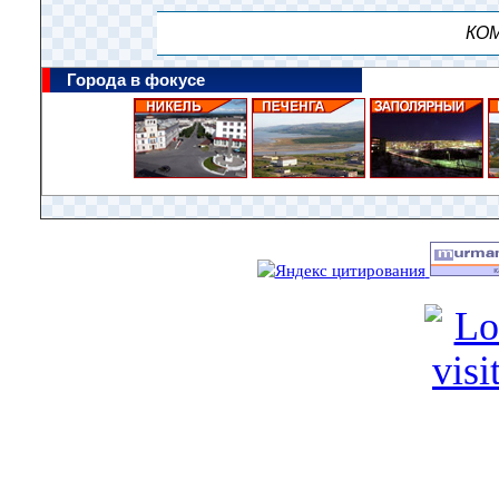
КОМ
Города в фокусе