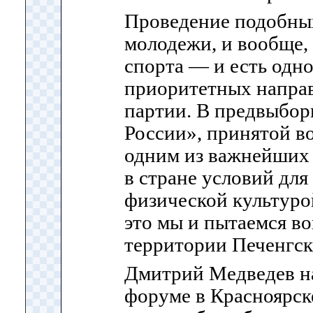
Проведение подобны
молодежи, и вообще,
спорта — и есть одн
приоритетных напра
партии. В предвыбо
России», принятой в
одним из важнейших 
в стране условий для
физической культуро
это мы и пытаемся во
территории Печенгск
Дмитрий Медведев н
форуме в Красноярске