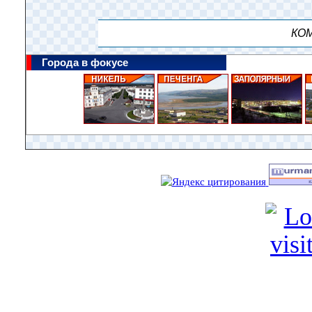
КОМ
Города в фокусе