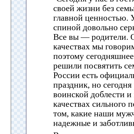
своей жизни без семь
главной ценностью. У
спиной довольно сер
Все вы — родители. 
качествах мы говорим
поэтому сегодняшнее
решили посвятить се
России есть официа
праздник, но сегодня
воинской доблести и
качествах сильного 
том, какие наши муж
надежные и заботлив