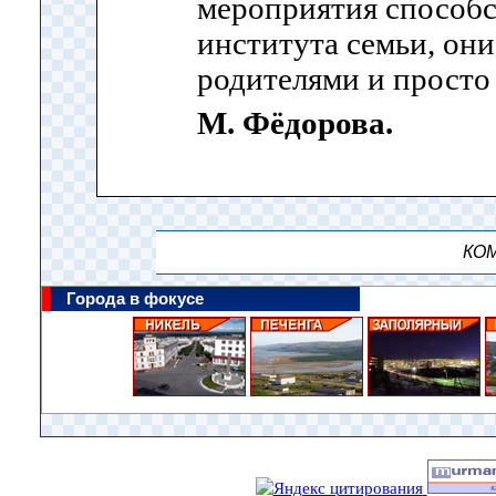
мероприятия способ
института семьи, они
родителями и просто
М. Фёдорова.
КОМ
Города в фокусе