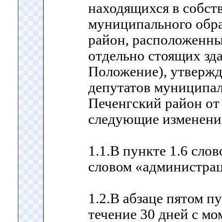
находящихся в собст
муниципального обр
район, расположенны
отдельно стоящих зда
Положение), утверж
депутатов муниципал
Печенгский район от
следующие изменени
1.1.В пункте 1.6 сло
словом «администра
1.2.В абзаце пятом пу
течение 30 дней с м