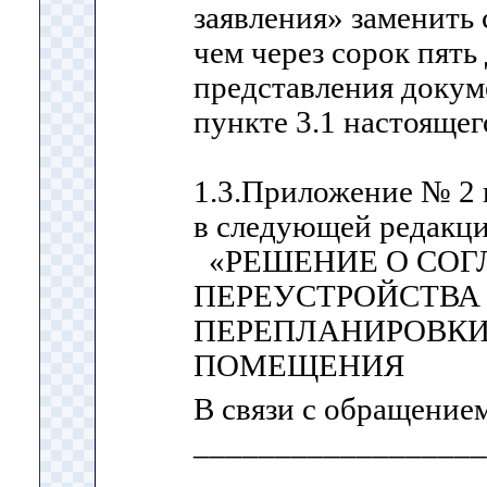
заявления» заменить 
чем через сорок пять
представления докум
пункте 3.1 настояще
1.3.Приложение № 2
в следующей редакци
«РЕШЕНИЕ О СОГ
ПЕРЕУСТРОЙСТВА 
ПЕРЕПЛАНИРОВКИ
ПОМЕЩЕНИЯ
В связи с обращение
__________________
__________________