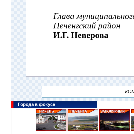
Глава муниципальног
Печенгский район
И.Г. Неверова
КОМ
Города в фокусе