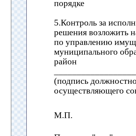
порядке
5.Контроль за испол
решения возложить н
по управлению имущ
муниципального обр
район
__________________
(подпись должностно
осуществляющего со
М.П.