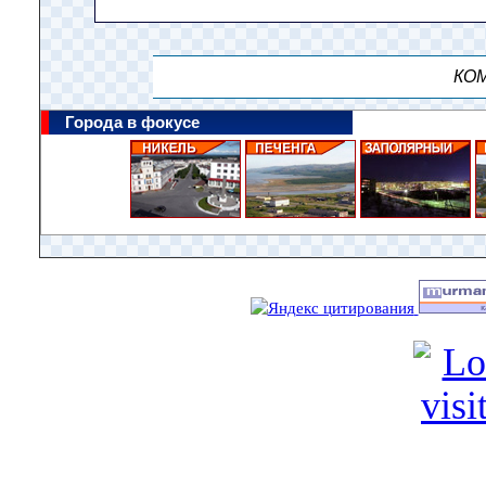
КОМ
Города в фокусе