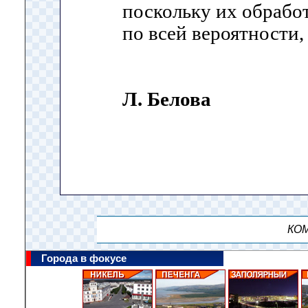
поскольку их обработ
по всей вероятности,
Л. Белова
КОМ
Города в фокусе