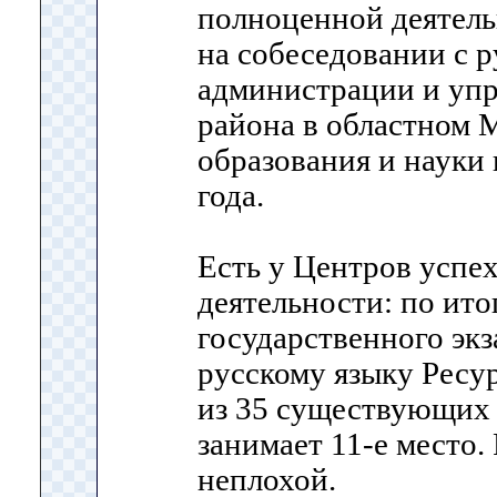
полноценной деятель
на собеседовании с 
администрации и упр
района в областном 
образования и науки 
года.
Есть у Центров успех
деятельности: по ит
государственного экз
русскому языку Рес
из 35 существующих
занимает 11-е место. 
неплохой.