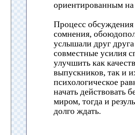
ориентированным на
Процесс обсуждения 
сомнения, обоюдопо
услышали друг друга
совместные усилия с
улучшить как качест
выпускников, так и 
психологическое рав
начать действовать б
миром, тогда и резуль
долго ждать.