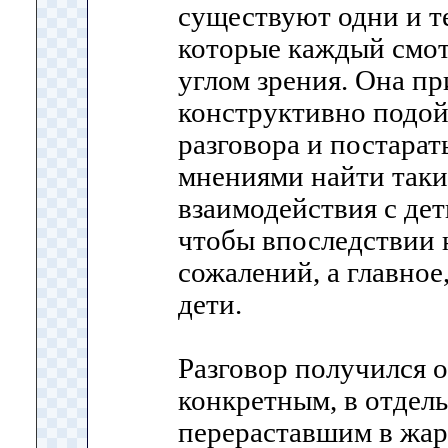
существуют одни и т
которые каждый смо
углом зрения. Она пр
конструктивно подой
разговора и постарат
мнениями найти так
взаимодействия с дет
чтобы впоследствии 
сожалений, а главное
дети.
Разговор получился 
конкретным, в отдел
перераставшим в жар