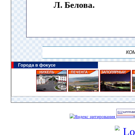
Л. Белова.
КОМ
Города в фокусе