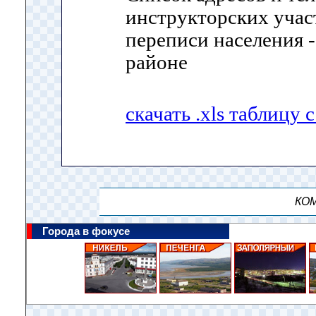
инструкторских учас
переписи населения -
районе
скачать .xls таблицу 
КОМ
Города в фокусе