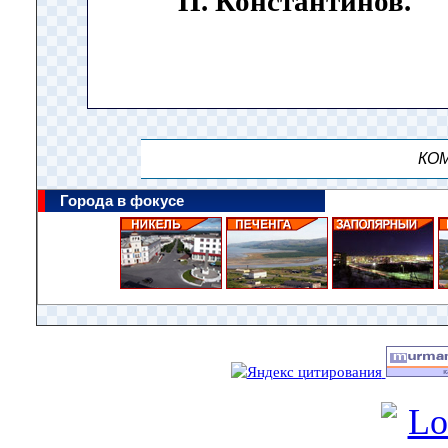
П. Константинов.
КОМ
Города в фокусе