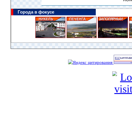
Города в фокусе