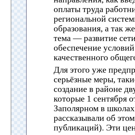
оплаты труда работн
региональной систем
образования, а так ж
тема — развитие сет
обеспечение условий
качественного общег
Для этого уже предп
серьёзные меры, таки
создание в районе дв
которые 1 сентября о
Заполярном в школах
рассказывали об этом
публикаций). Эти це