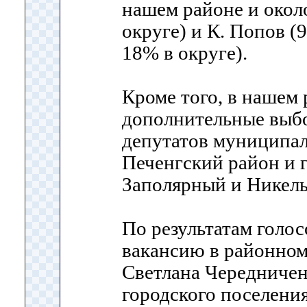
нашем районе и окол
округе) и К. Попов (
18% в округе).
Кроме того, в нашем
дополнительные выб
депутатов муниципа
Печенгский район и 
Заполярный и Никел
По результатам голос
вакансию в районном
Светлана Чередничен
городского поселени