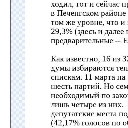
ходил, тот и сейчас 
в Печенгском районе
том же уровне, что и 
29,3% (здесь и далее
предварительные -- Е
Как известно, 16 из 
думы избираются те
спискам. 11 марта на
шесть партий. Но се
необходимый по зако
лишь четыре из них. 
депутатские места п
(42,17% голосов по о