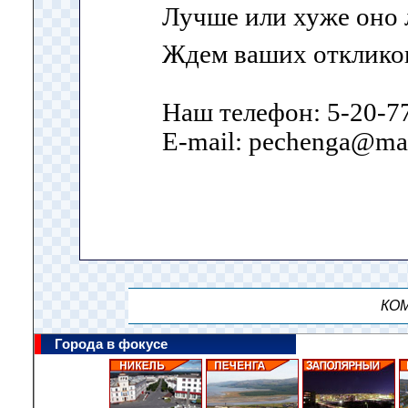
Лучше или хуже оно 
Ждем ваших отклико
Наш телефон: 5-20-7
E-mail: pechenga@mai
КОМ
Города в фокусе