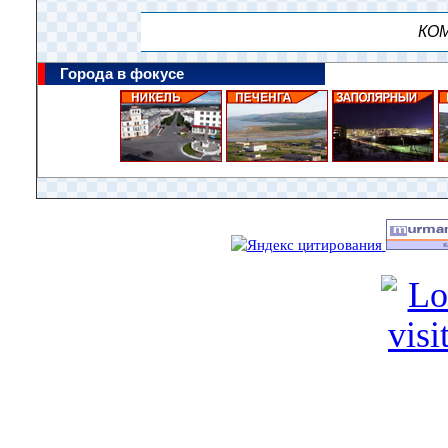
КОМ
Города в фокусе