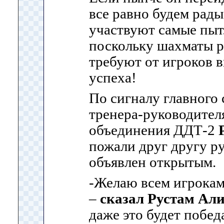
все равно будем рады
участвуют самые пы
поскольку шахматы р
требуют от игроков 
успеха!
По сигналу главного 
тренера-руководител
объединения ДДТ-2
пожали друг другу ру
объявлен открытым.
-Желаю всем игрокам
–
сказал Рустам Ал
даже это будет побед