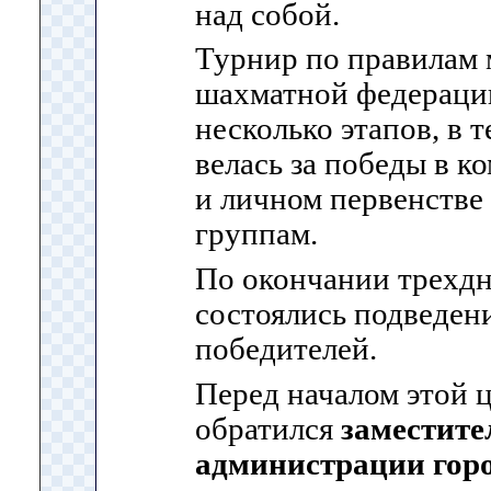
над собой.
Турнир по правилам
шахматной федераци
несколько этапов, в т
велась за победы в 
и личном первенстве
группам.
По окончании трехд
состоялись подведен
победителей.
Перед началом этой 
обратился
заместите
администрации горо