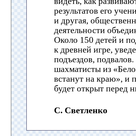
видеть, как развиваю
результатов его учен
и другая, общественн
деятельности объедин
Около 150 детей и п
к древней игре, увед
подъездов, подвалов.
шахматисты из «Бело
встанут на краю», и 
будет открыт перед н
С. Светленко