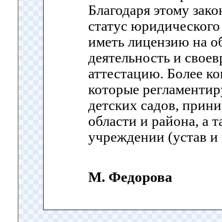
Благодаря этому зако
статус юридического 
иметь лицензию на о
деятельность и свое
аттестацию. Более к
которые регламентир
детских садов, прин
области и района, а т
учреждении (устав и
М. Федорова