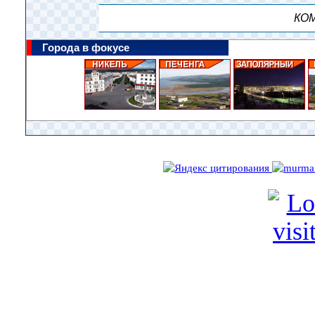
КОМ
Города в фокусе