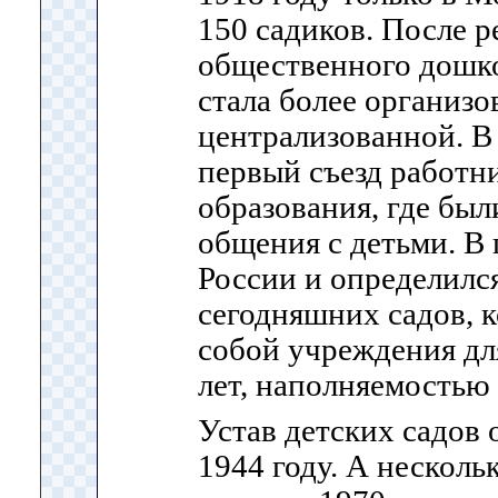
150 садиков. После 
общественного дошк
стала более организо
централизованной. В
первый съезд работн
образования, где бы
общения с детьми. В
России и определилс
сегодняшних садов, 
собой учреждения для
лет, наполняемостью 
Устав детских садов
1944 году. А нескол