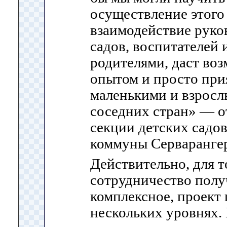
осуществление этого 
взаимодействие руко
садов, воспитателей 
родителями, даст во
опытом и просто пр
маленькими и взросл
соседних стран» — о
секции детских садов
коммуны Серваранге
Действительно, для т
сотрудничество полу
комплексное, проект 
нескольких уровнях. 