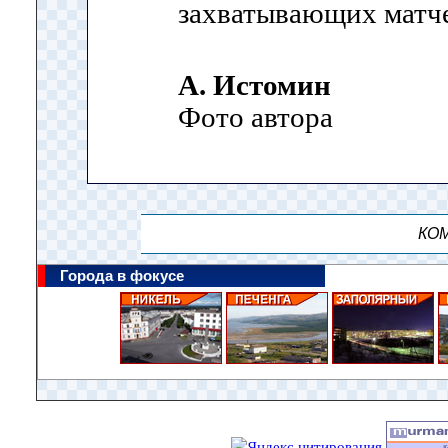
захватывающих матч
А. Истомин
Фото автора
КОМ
Города в фокусе