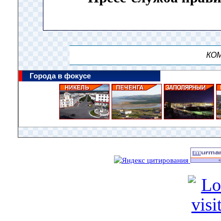
КОМ
Города в фокусе