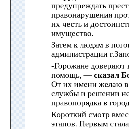
предупреждать прест
правонарушения про
их честь и достоинст
имущество.
Затем к людям в пого
администрации г.Зап
-Горожане доверяют 
помощь, —
сказал Б
От их имени желаю в
службы и решении не
правопорядка в город
Короткий смотр вмес
этапов. Первым стал