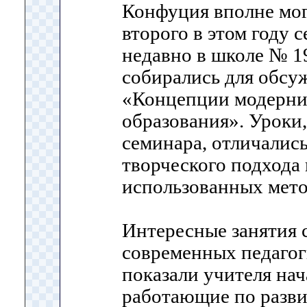
Конфуция вполне мог
второго в этом году 
недавно в школе № 1
собирались для обсу
«Концепции модерни
образования». Уроки
семинара, отличалис
творческого подхода
использованных мето
Интересные занятия 
современных педагог
показали учителя на
работающие по разв