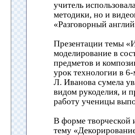
учитель использовала
методики, но и виде
«Разговорный англий
Презентации темы «И
моделирование в сос
предметов и композ
урок технологии в 6-
Л. Иванова сумела ув
видом рукоделия, и 
работу ученицы выпо
В форме творческой 
тему «Декорирование